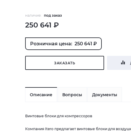
наличие:
под заказ
250 641 ₽
Розничная цена: 250 641 ₽
ЗАКАЗАТЬ
Описание
Вопросы
Документы
Винтовые блоки для компрессоров
Компания Itero предлагает винтовые блоки для возду