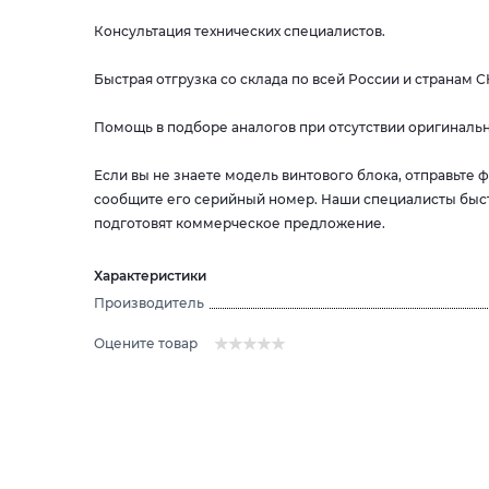
Консультация технических специалистов.
Быстрая отгрузка со склада по всей России и странам С
Помощь в подборе аналогов при отсутствии оригинальн
Если вы не знаете модель винтового блока, отправьте
сообщите его серийный номер. Наши специалисты быс
подготовят коммерческое предложение.
Характеристики
Производитель
Оцените товар