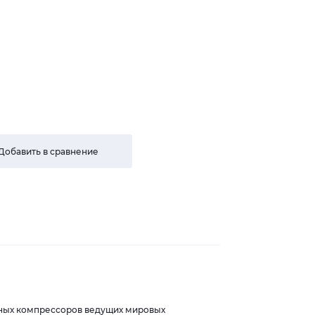
Добавить в сравнение
шных компрессоров ведущих мировых