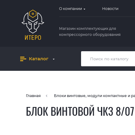
О компании
Новости
Магазин комплектующих для
компрессорного оборудования
Каталог
Главная
Блоки винтовые, модули компактные и 
БЛОК ВИНТОВОЙ ЧКЗ 8/07