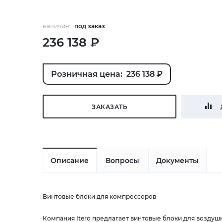
наличие:
под заказ
236 138 ₽
Розничная цена: 236 138 ₽
ЗАКАЗАТЬ
Описание
Вопросы
Документы
Винтовые блоки для компрессоров
Компания Itero предлагает винтовые блоки для возду