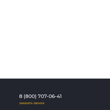
8 (800) 707-06-41
заказать звонок