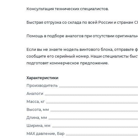
Консультация технических специалистов.
Быстрая отгрузка со склада по всей России и странам С
Помощь в подборе аналогов при отсутствии оригинальн
Если вы не знаете модель винтового блока, отправьте
сообщите его серийный номер. Наши специалисты быс
подготовят коммерческое предложение.
Характеристики
Производитель
Аналоги
Масса, кг
Высота, мм
Длина, мм
Ширина, мм
MAX давление, Бар