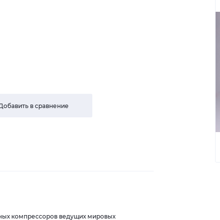
Добавить в сравнение
шных компрессоров ведущих мировых