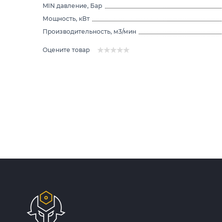
MIN давление, Бар
Мощность, кВт
Производительность, м3/мин
Оцените товар