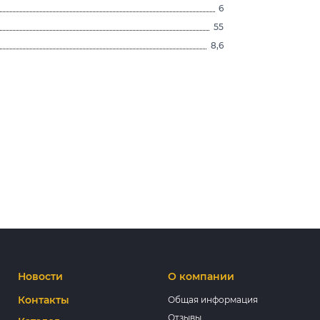
6
55
8,6
Новости
О компании
Контакты
Общая информация
Отзывы