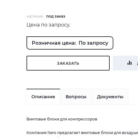
наличие:
под заказ
Цена по запросу.
Розничная цена: По запросу
ЗАКАЗАТЬ
Описание
Вопросы
Документы
Винтовые блоки для компрессоров
Компания Itero предлагает винтовые блоки для возду