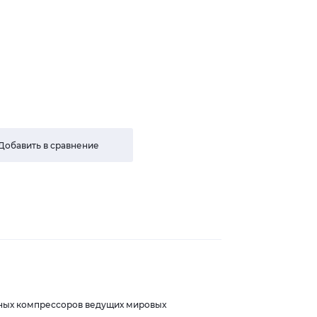
Добавить в сравнение
шных компрессоров ведущих мировых