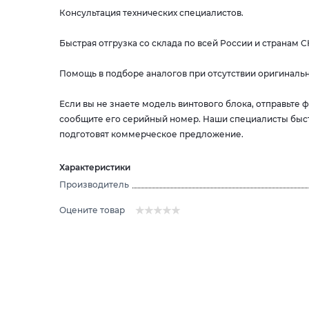
Консультация технических специалистов.
Быстрая отгрузка со склада по всей России и странам С
Помощь в подборе аналогов при отсутствии оригинальн
Если вы не знаете модель винтового блока, отправьте
сообщите его серийный номер. Наши специалисты быс
подготовят коммерческое предложение.
Характеристики
Производитель
Оцените товар