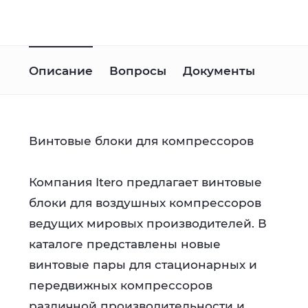
Описание
Вопросы
Документы
Винтовые блоки для компрессоров
Компания Itero предлагает винтовые
блоки для воздушных компрессоров
ведущих мировых производителей. В
каталоге представлены новые
винтовые пары для стационарных и
передвижных компрессоров
различной производительности и