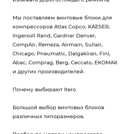
Мы поставляем винтовые блоки для
компрессоров Atlas Copco, KAESER,
Ingersoll Rand, Gardner Denver,
CompAir, Remeza, Airmain, Sullair,
Chicago, Pneumatic, Dalgakiran, Fini,
Abac, Comprag, Berg, Ceccato, EKOMAK
и других производителей.
Почему выбирают Itero
Большой выбор винтовых блоков
различных типоразмеров.