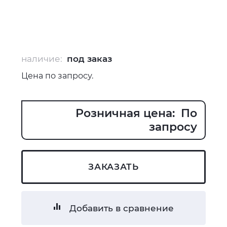
наличие:
под заказ
Цена по запросу.
Розничная цена: По
запросу
ЗАКАЗАТЬ
Добавить в сравнение