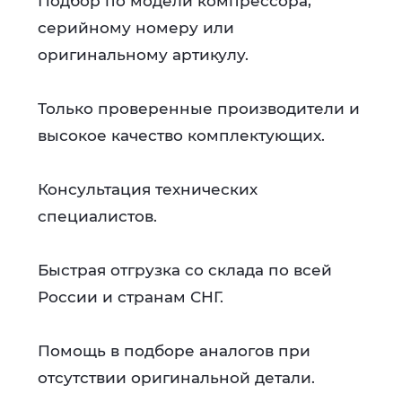
Подбор по модели компрессора,
серийному номеру или
оригинальному артикулу.
Только проверенные производители и
высокое качество комплектующих.
Консультация технических
специалистов.
Быстрая отгрузка со склада по всей
России и странам СНГ.
Помощь в подборе аналогов при
отсутствии оригинальной детали.