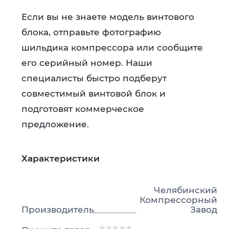
Если вы не знаете модель винтового
блока, отправьте фотографию
шильдика компрессора или сообщите
его серийный номер. Наши
специалисты быстро подберут
совместимый винтовой блок и
подготовят коммерческое
предложение.
Характеристики
Челябинский
Компрессорный
Производитель
Завод