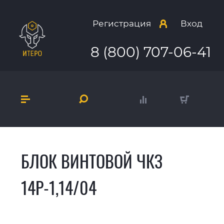
Регистрация
Вход
8 (800) 707-06-41
БЛОК ВИНТОВОЙ ЧКЗ
14Р-1,14/04