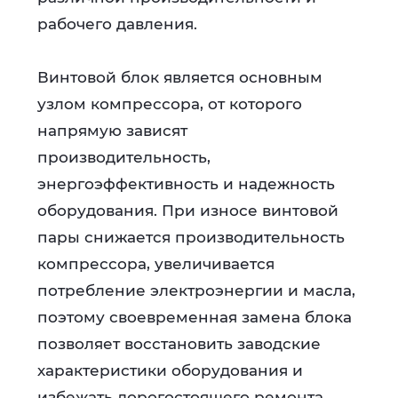
рабочего давления.
Винтовой блок является основным
узлом компрессора, от которого
напрямую зависят
производительность,
энергоэффективность и надежность
оборудования. При износе винтовой
пары снижается производительность
компрессора, увеличивается
потребление электроэнергии и масла,
поэтому своевременная замена блока
позволяет восстановить заводские
характеристики оборудования и
избежать дорогостоящего ремонта.