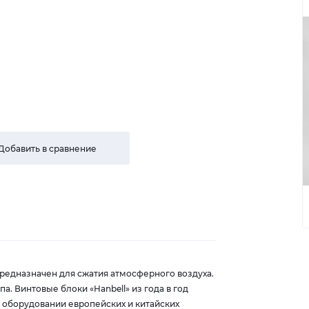
Добавить в сравнение
редназначен для сжатия атмосферного воздуха.
. Винтовые блоки «Hanbell» из года в год
оборудовании европейских и китайских