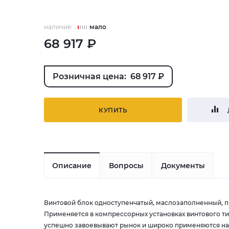
наличие:
мало
68 917 ₽
Розничная цена: 68 917 ₽
КУПИТЬ
Описание
Вопросы
Документы
Винтовой блок одноступенчатый, маслозаполненный, п
Применяется в компрессорных установках винтового типа
успешно завоевывают рынок и широко применяются на 