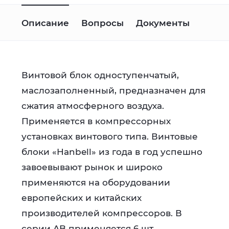
Описание
Вопросы
Документы
Винтовой блок одноступенчатый,
маслозаполненный, предназначен для
сжатия атмосферного воздуха.
Применяется в компрессорных
установках винтового типа. Винтовые
блоки «Hanbell» из года в год успешно
завоевывают рынок и широко
применяются на оборудовании
европейских и китайских
производителей компрессоров. В
серии AB применяется 6 шт.