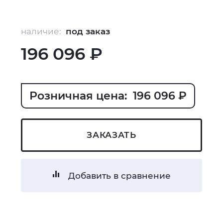
наличие:
под заказ
196 096 ₽
Розничная цена: 196 096 ₽
ЗАКАЗАТЬ
Добавить в сравнение