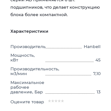
подшипников, что делает конструкцию
блока более компактной.
Характеристики
Производитель
Hanbell
Мощность,
кВт
45
Производительность,
м3/мин
7,10
Максимальное
рабочее
давление, Бар
13
Оцените товар