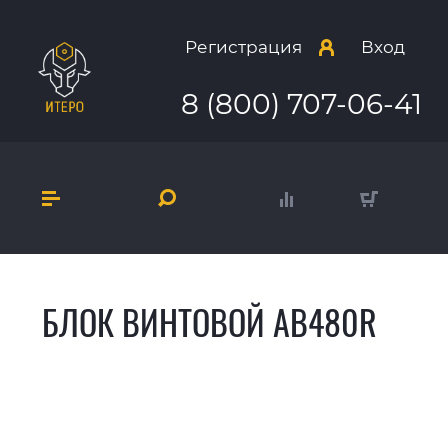
Регистрация
Вход
8 (800) 707-06-41
БЛОК ВИНТОВОЙ AB480R