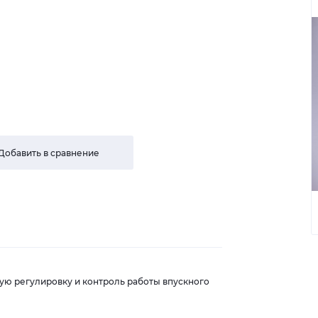
Добавить в сравнение
ю регулировку и контроль работы впускного