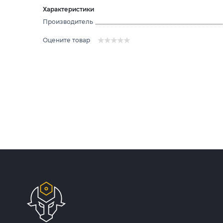
Характеристики
Производитель
Оцените товар