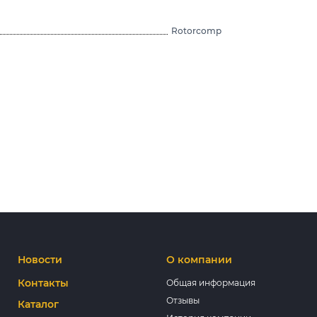
Rotorcomp
Новости
О компании
Контакты
Общая информация
Отзывы
Каталог