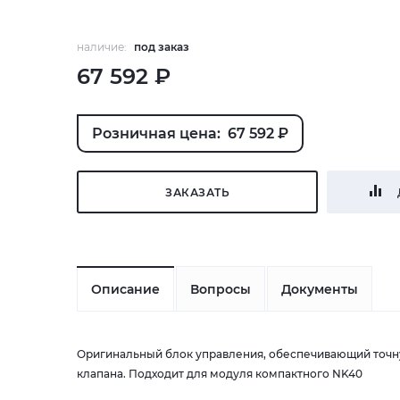
наличие:
под заказ
67 592 ₽
Розничная цена: 67 592 ₽
ЗАКАЗАТЬ
Описание
Вопросы
Документы
Оригинальный блок управления, обеспечивающий точну
клапана. Подходит для модуля компактного NK40