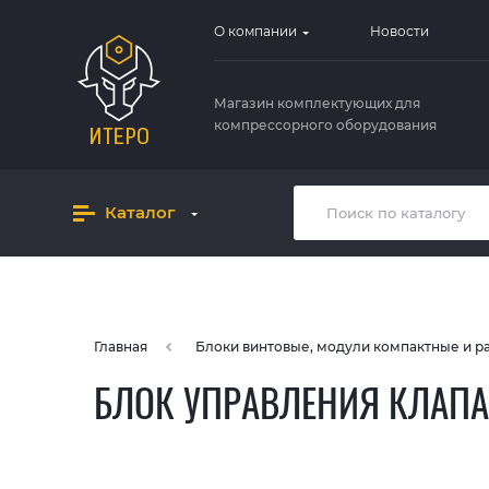
О компании
Новости
Магазин комплектующих для
компрессорного оборудования
Каталог
Главная
Блоки винтовые, модули компактные и 
БЛОК УПРАВЛЕНИЯ КЛАПАН