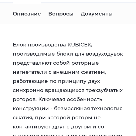
Описание
Вопросы
Документы
Блок производства KUBICEK,
производимые блоки для воздуходувок
представляют собой роторные
нагнетатели с внешним сжатием,
работающие по принципу двух
синхронно вращающихся трехзубчатых
роторов. Ключевая особенность
конструкции - безмасляная технология
сжатия, при которой роторы не
контактируют друг с другом и со
стенками корпуса, а их синхронизация