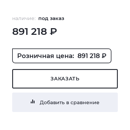
наличие:
под заказ
891 218 ₽
Розничная цена: 891 218 ₽
ЗАКАЗАТЬ
Добавить в сравнение