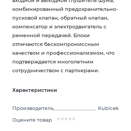
входной и выходной глушитель шума,
комбинированный предохранительно-
пусковой клапан, обратный клапан,
компенсатор и электродвигатель с
ременной передачей. Блоки
отличаются бескомпромиссным
качеством и профессионализмом, что
подтверждается многолетним
сотрудничеством с партнерами.
Характеристики
Производитель
Kubicek
Оцените товар