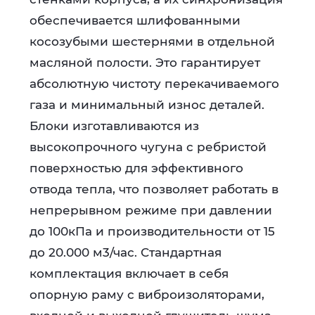
обеспечивается шлифованными
косозубыми шестернями в отдельной
масляной полости. Это гарантирует
абсолютную чистоту перекачиваемого
газа и минимальный износ деталей.
Блоки изготавливаются из
высокопрочного чугуна с ребристой
поверхностью для эффективного
отвода тепла, что позволяет работать в
непрерывном режиме при давлении
до 100кПа и производительности от 15
до 20.000 м3/час. Стандартная
комплектация включает в себя
опорную раму с виброизоляторами,