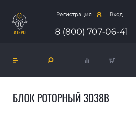
Регистрация
Вход
8 (800) 707-06-41
БЛОК РОТОРНЫЙ 3D38B